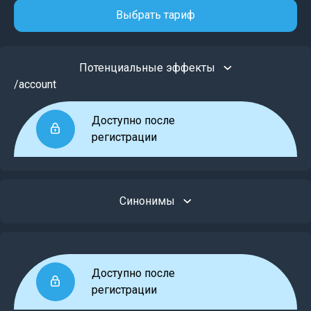
Выбрать тариф
Потенциальные эффекты
/account
Доступно после
регистрации
Синонимы
Доступно после
регистрации