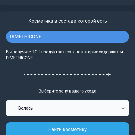
Косметика в составе которой есть
DIMETHICONE
Вы получите ТОП продуктов в сотаве которых содержится
DIMETHICONE
Выберите зону вашего ухода
Найти косметику