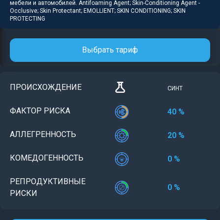
мебели и автомобилей. Antifoaming Agent; Skin-Conditioning Agent -
Occlusive; Skin Protectant; EMOLLIENT; SKIN CONDITIONING; SKIN
PROTECTING
Выбрать тариф
ПРОИСХОЖДЕНИЕ
СИНТ
ФАКТОР РИСКА
40 %
АЛЛЕГРЕННОСТЬ
20 %
КОМЕДОГЕННОСТЬ
0 %
РЕПРОДУКТИВНЫЕ
0 %
РИСКИ