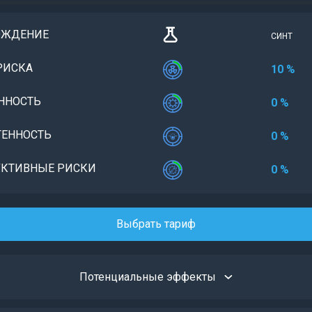
ОЖДЕНИЕ
СИНТ
РИСКА
10 %
ННОСТЬ
0 %
ЕННОСТЬ
0 %
КТИВНЫЕ РИСКИ
0 %
Выбрать тариф
Потенциальные эффекты