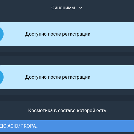
Синонимы
Доступно после регистрации
Доступно после регистрации
Косметика в составе которой есть
EIC ACID/PROPA...