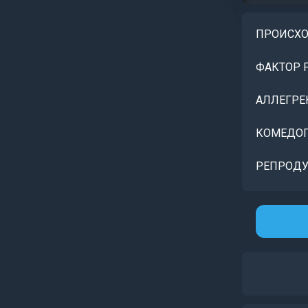
ПРОИСХ
ФАКТОР 
АЛЛЕГРЕ
КОМЕДОГ
РЕПРОДУ