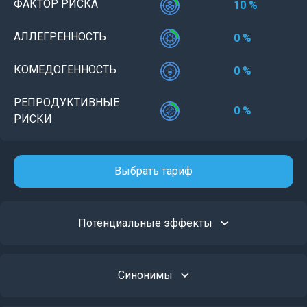
ФАКТОР РИСКА
10 %
АЛЛЕГРЕННОСТЬ
0 %
КОМЕДОГЕННОСТЬ
0 %
РЕПРОДУКТИВНЫЕ
0 %
РИСКИ
Выбрать тариф
Потенциальные эффекты
Синонимы