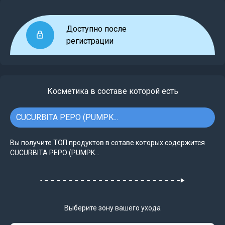
Доступно после
регистрации
Косметика в составе которой есть
CUCURBITA PEPO (PUMPK...
Вы получите ТОП продуктов в сотаве которых содержится
CUCURBITA PEPO (PUMPK...
Выберите зону вашего ухода