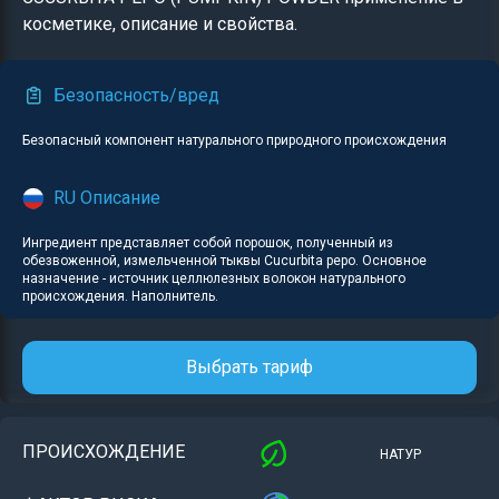
косметике, описание и свойства.
Безопасность/вред
Безопасный компонент натурального природного происхождения
RU Описание
Ингредиент представляет собой порошок, полученный из
обезвоженной, измельченной тыквы Cucurbita pepo. Основное
назначение - источник целлюлезных волокон натурального
происхождения. Наполнитель.
Выбрать тариф
ПРОИСХОЖДЕНИЕ
НАТУР