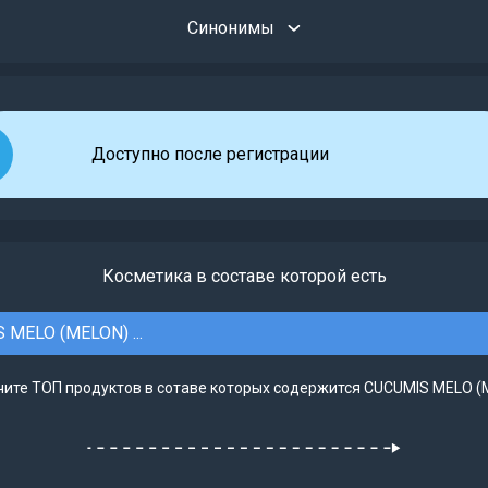
Синонимы
Доступно после регистрации
Косметика в составе которой есть
 MELO (MELON) ...
чите ТОП продуктов в сотаве которых содержится CUCUMIS MELO (ME