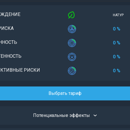
ОЖДЕНИЕ
НАТУР
РИСКА
0 %
ННОСТЬ
0 %
ЕННОСТЬ
0 %
КТИВНЫЕ РИСКИ
0 %
Выбрать тариф
Потенциальные эффекты