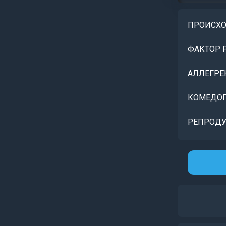
ПРОИСХ
ФАКТОР 
АЛЛЕГРЕ
КОМЕДОГ
РЕПРОДУ