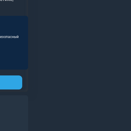
безопасный