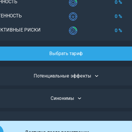
ННОСТЬ
0 %
ЕННОСТЬ
0 %
КТИВНЫЕ РИСКИ
0 %
Выбрать тариф
Потенциальные эффекты
Синонимы