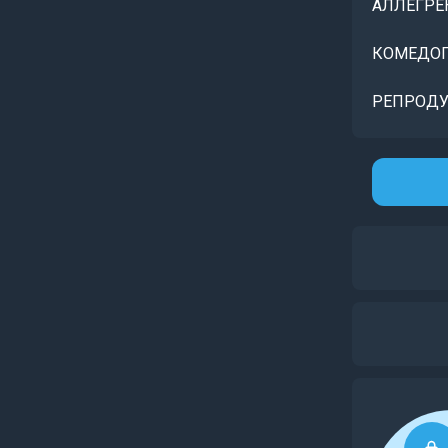
АЛЛЕГРЕ
КОМЕДОГ
РЕПРОДУ