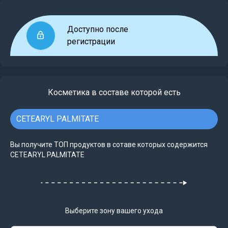
Доступно после
регистрации
Косметика в составе которой есть
CETEARYL PALMITATE
Вы получите ТОП продуктов в сотаве которых содержится
CETEARYL PALMITATE
Выберите зону вашего ухода