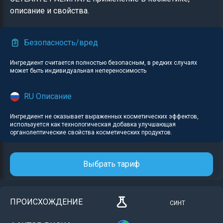
описание и свойства.
Безопасность/вред
Ингредиент считается полностью безопасным, в редких случаях
может быть индивидуальная непереносимость
RU Описание
Ингредиент не оказывает выраженных косметических эффектов,
используется как технологическая добавка улучшающая
органолептические свойства косметических продуктов.
Выбрать тариф
ПРОИСХОЖДЕНИЕ
СИНТ