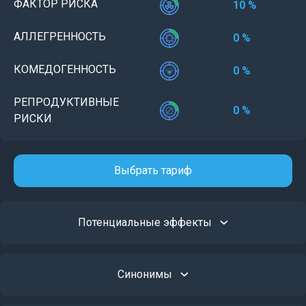
ФАКТОР РИСКА
10 %
АЛЛЕГРЕННОСТЬ
0 %
КОМЕДОГЕННОСТЬ
0 %
РЕПРОДУКТИВНЫЕ
0 %
РИСКИ
Выбрать тариф
Потенциальные эффекты
Синонимы