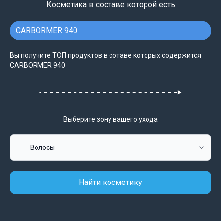
Косметика в составе которой есть
CARBORMER 940
Вы получите ТОП продуктов в сотаве которых содержится
CARBORMER 940
Выберите зону вашего ухода
Найти косметику