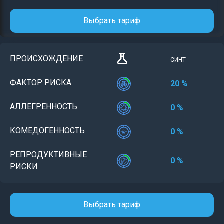
Выбрать тариф
ПРОИСХОЖДЕНИЕ
СИНТ
ФАКТОР РИСКА
20 %
АЛЛЕГРЕННОСТЬ
0 %
КОМЕДОГЕННОСТЬ
0 %
РЕПРОДУКТИВНЫЕ
0 %
РИСКИ
Выбрать тариф