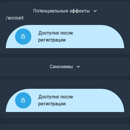
Потенциальные эффекты
/account
Доступно после
регистрации
Синонимы
Доступно после
регистрации