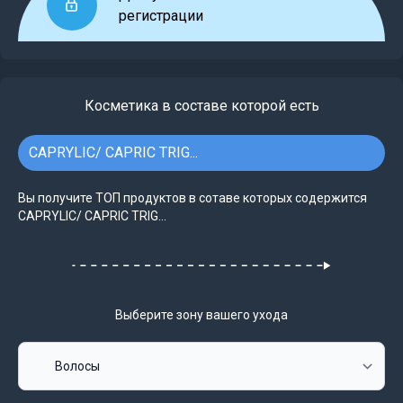
регистрации
Косметика в составе которой есть
CAPRYLIC/ CAPRIC TRIG...
Вы получите ТОП продуктов в сотаве которых содержится
CAPRYLIC/ CAPRIC TRIG...
Выберите зону вашего ухода