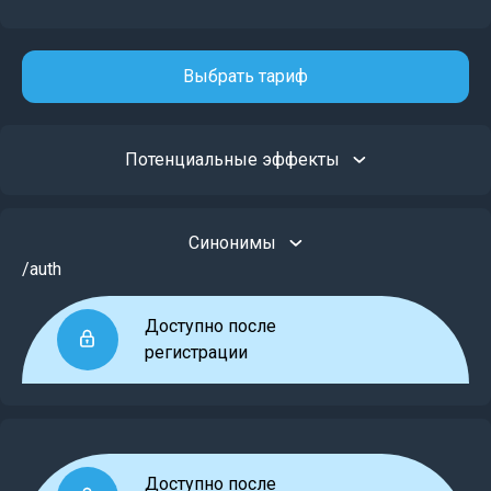
Выбрать тариф
Потенциальные эффекты
Синонимы
/auth
Доступно после
регистрации
Доступно после