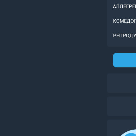
АЛЛЕГРЕ
КОМЕДОГ
РЕПРОДУ