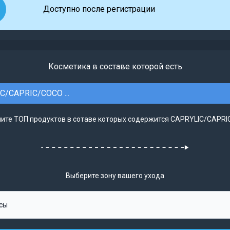
Доступно после регистрации
Косметика в составе которой есть
C/CAPRIC/COCO ...
ите ТОП продуктов в сотаве которых содержится CAPRYLIC/CAPRIC
Выберите зону вашего ухода