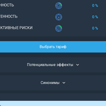
ННОСТЬ
0 %
ЕННОСТЬ
0 %
КТИВНЫЕ РИСКИ
0 %
Выбрать тариф
Потенциальные эффекты
Синонимы