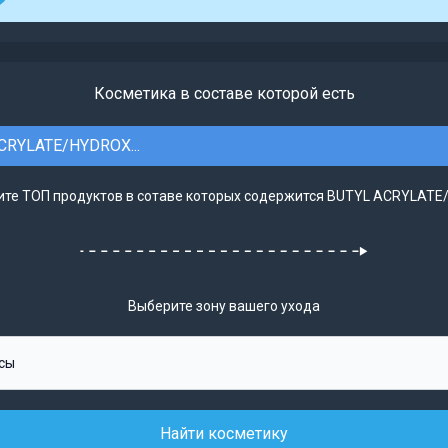
Косметика в составе которой есть
CRYLATE/HYDROX...
ите ТОП продуктов в сотаве которых содержится BUTYL ACRYLATE/
Выберите зону вашего ухода
Найти косметику