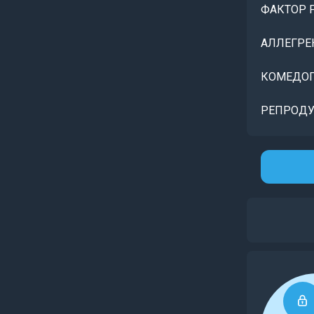
ФАКТОР 
АЛЛЕГРЕ
КОМЕДОГ
РЕПРОДУ