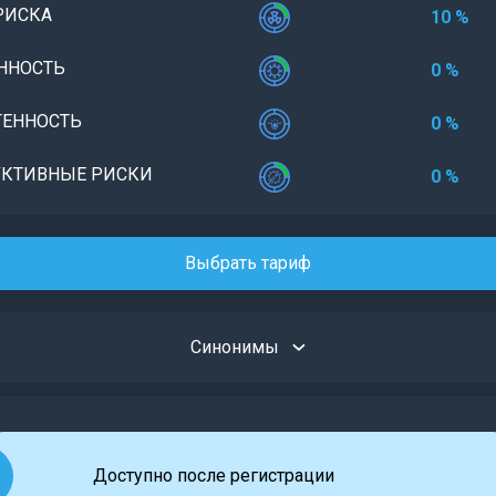
РИСКА
10 %
ННОСТЬ
0 %
ЕННОСТЬ
0 %
КТИВНЫЕ РИСКИ
0 %
Выбрать тариф
Синонимы
Доступно после регистрации