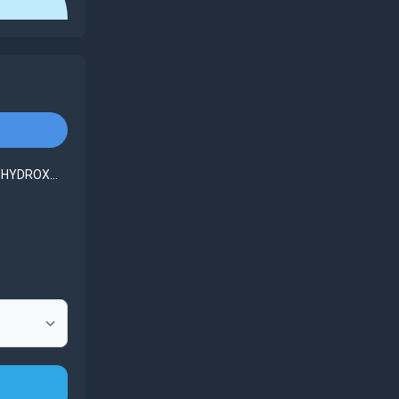
HYDROX...