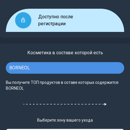
Доступно после
регистрации
Косметика в составе которой есть
BORNEOL
Вы получите ТОП продуктов в сотаве которых содержится
BORNEOL
Выберите зону вашего ухода