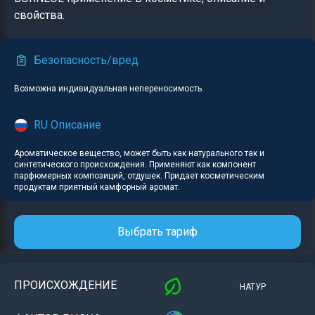
свойства.
Безопасность/вред
Возможна индивидуальная непереносимость.
RU Описание
Ароматическое вещество, может быть как натурального так и
синтетического происхождения. Применяют как компонент
парфюмерных композиций, отдушек. Придает косметическим
продуктам приятный камфорный аромат.
Выбрать тариф
ПРОИСХОЖДЕНИЕ
НАТУР