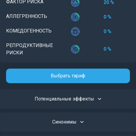
ФАКТОР РИСКА
20 %
АЛЛЕГРЕННОСТЬ
0 %
КОМЕДОГЕННОСТЬ
0 %
РЕПРОДУКТИВНЫЕ
0 %
РИСКИ
Выбрать тариф
Потенциальные эффекты
Синонимы