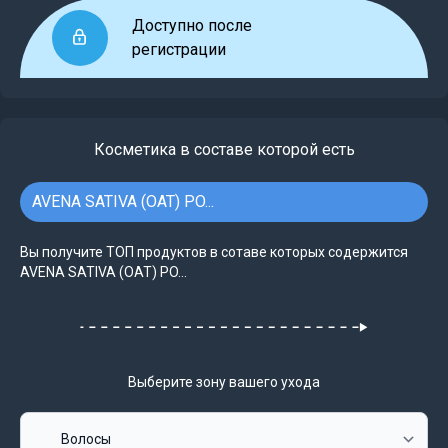
Доступно после
регистрации
Косметика в составе которой есть
AVENA SATIVA (OAT) PO...
Вы получите ТОП продуктов в сотаве которых содержится
AVENA SATIVA (OAT) PO...
Выберите зону вашего ухода