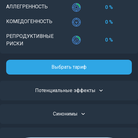
АЛЛЕГРЕННОСТЬ
0 %
КОМЕДОГЕННОСТЬ
0 %
РЕПРОДУКТИВНЫЕ
0 %
РИСКИ
Выбрать тариф
Потенциальные эффекты
Синонимы