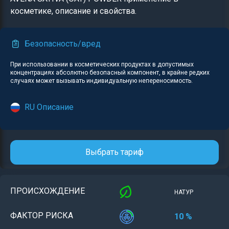
косметике, описание и свойства.
Безопасность/вред
При использовании в косметических продуктах в допустимых
концентрациях абсолютно безопасный компонент, в крайне редких
случаях может вызывать индивидуальную непереносимость.
RU Описание
Выбрать тариф
ПРОИСХОЖДЕНИЕ
НАТУР
ФАКТОР РИСКА
10 %