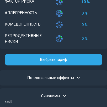
ФАКТОР РИСКА
10 %
АЛЛЕГРЕННОСТЬ
0 %
КОМЕДОГЕННОСТЬ
0 %
РЕПРОДУКТИВНЫЕ
0 %
РИСКИ
Выбрать тариф
Потенциальные эффекты
Синонимы
/auth