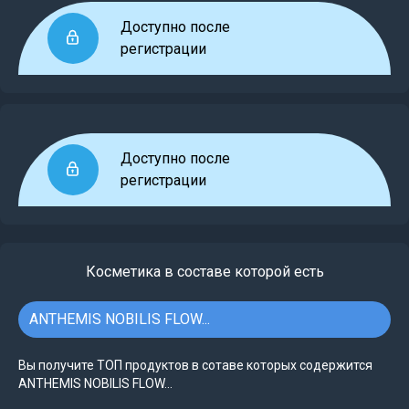
Доступно после
регистрации
Доступно после
регистрации
Косметика в составе которой есть
ANTHEMIS NOBILIS FLOW...
Вы получите ТОП продуктов в сотаве которых содержится
ANTHEMIS NOBILIS FLOW...