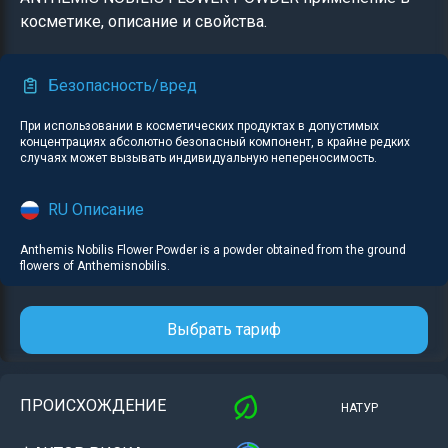
косметике, описание и свойства.
Безопасность/вред
При использовании в косметических продуктах в допустимых
концентрациях абсолютно безопасный компонент, в крайне редких
случаях может вызывать индивидуальную непереносимость.
RU Описание
Anthemis Nobilis Flower Powder is a powder obtained from the ground
flowers of Anthemisnobilis.
Выбрать тариф
ПРОИСХОЖДЕНИЕ
НАТУР