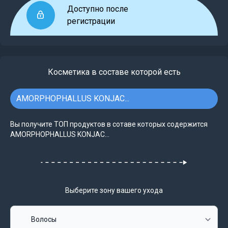
Доступно после
регистрации
Косметика в составе которой есть
AMORPHOPHALLUS KONJAC...
Вы получите ТОП продуктов в сотаве которых содержится
AMORPHOPHALLUS KONJAC...
Выберите зону вашего ухода