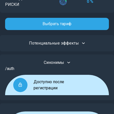
0 %
РИСКИ
Выбрать тариф
Потенциальные эффекты
Синонимы
/auth
Доступно после
регистрации