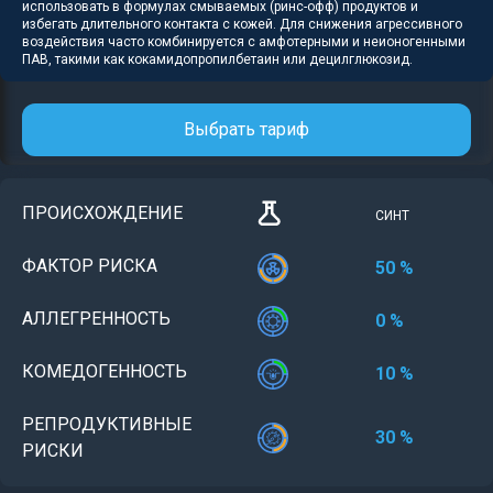
использовать в формулах смываемых (ринс-офф) продуктов и
избегать длительного контакта с кожей. Для снижения агрессивного
воздействия часто комбинируется с амфотерными и неионогенными
ПАВ, такими как кокамидопропилбетаин или децилглюкозид.
Выбрать тариф
ПРОИСХОЖДЕНИЕ
СИНТ
ФАКТОР РИСКА
50 %
АЛЛЕГРЕННОСТЬ
0 %
КОМЕДОГЕННОСТЬ
10 %
РЕПРОДУКТИВНЫЕ
30 %
РИСКИ