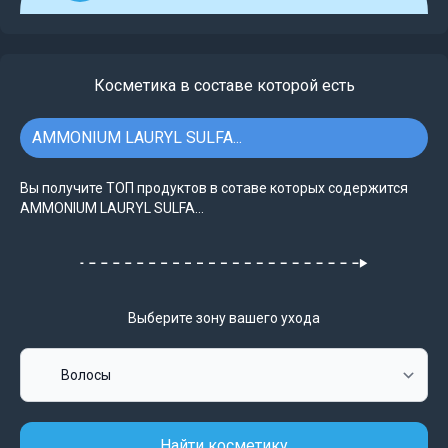
Косметика в составе которой есть
AMMONIUM LAURYL SULFA...
Вы получите ТОП продуктов в сотаве которых содержится
AMMONIUM LAURYL SULFA...
Выберите зону вашего ухода
Найти косметику