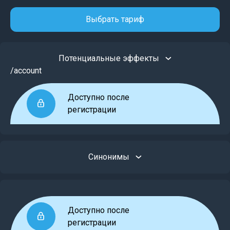
Выбрать тариф
Потенциальные эффекты
/account
Доступно после
регистрации
Синонимы
Доступно после
регистрации