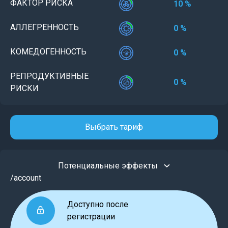
ФАКТОР РИСКА
10 %
АЛЛЕГРЕННОСТЬ
0 %
КОМЕДОГЕННОСТЬ
0 %
РЕПРОДУКТИВНЫЕ
0 %
РИСКИ
Выбрать тариф
Потенциальные эффекты
/account
Доступно после
регистрации