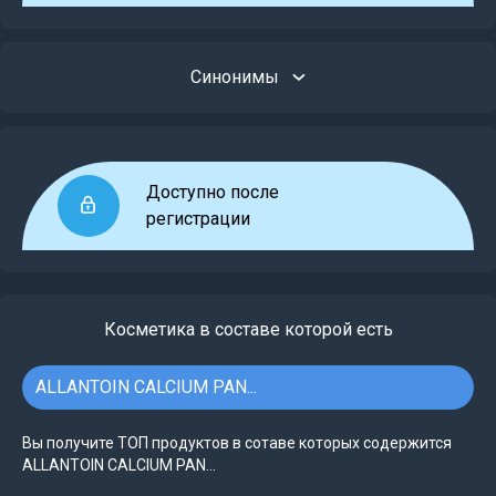
Синонимы
Доступно после
регистрации
Косметика в составе которой есть
ALLANTOIN CALCIUM PAN...
Вы получите ТОП продуктов в сотаве которых содержится
ALLANTOIN CALCIUM PAN...