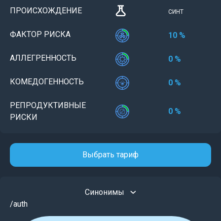
ПРОИСХОЖДЕНИЕ
СИНТ
ФАКТОР РИСКА
10 %
АЛЛЕГРЕННОСТЬ
0 %
КОМЕДОГЕННОСТЬ
0 %
РЕПРОДУКТИВНЫЕ
0 %
РИСКИ
Выбрать тариф
Синонимы
/auth