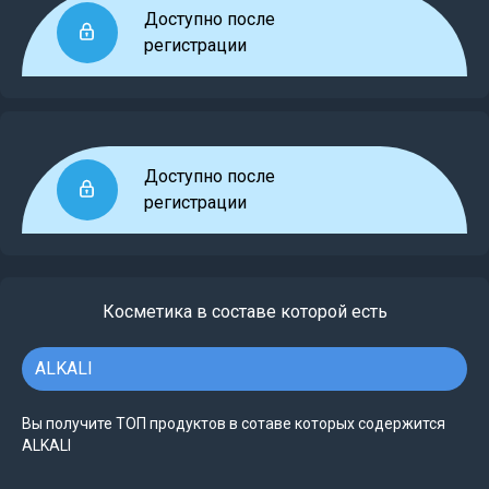
Доступно после
регистрации
Доступно после
регистрации
Косметика в составе которой есть
ALKALI
Вы получите ТОП продуктов в сотаве которых содержится
ALKALI