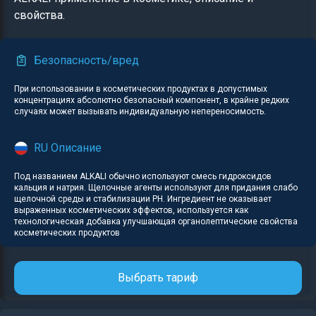
свойства.
Безопасность/вред
При использовании в косметических продуктах в допустимых
концентрациях абсолютно безопасный компонент, в крайне редких
случаях может вызывать индивидуальную непереносимость.
RU Описание
Под названием ALKALI обычно используют смесь гидроксидов
кальция и натрия. Щелочные агенты используют для придания слабо
щелочной среды и стабилизации PH. Ингредиент не оказывает
выраженных косметических эффектов, используется как
технологическая добавка улучшающая органолептические свойства
косметических продуктов
Выбрать тариф