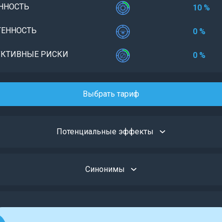
ННОСТЬ
10 %
ЕННОСТЬ
0 %
КТИВНЫЕ РИСКИ
0 %
Выбрать тариф
Потенциальные эффекты
Синонимы