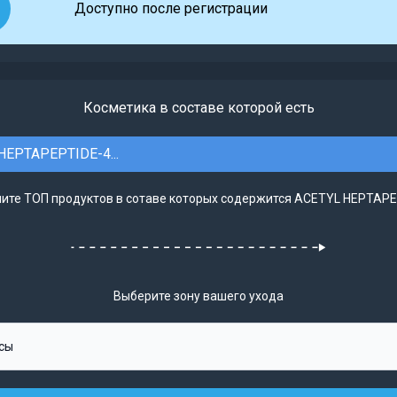
Доступно после регистрации
Косметика в составе которой есть
HEPTAPEPTIDE-4...
ите ТОП продуктов в сотаве которых содержится ACETYL HEPTAPEP
Выберите зону вашего ухода