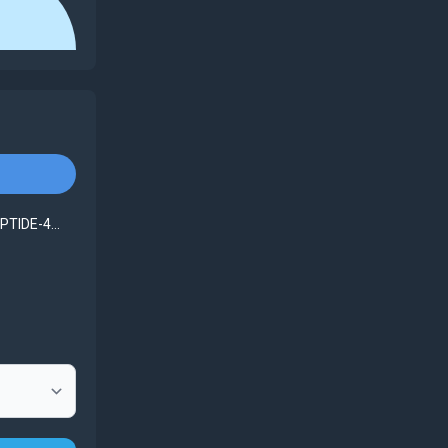
TIDE-4...