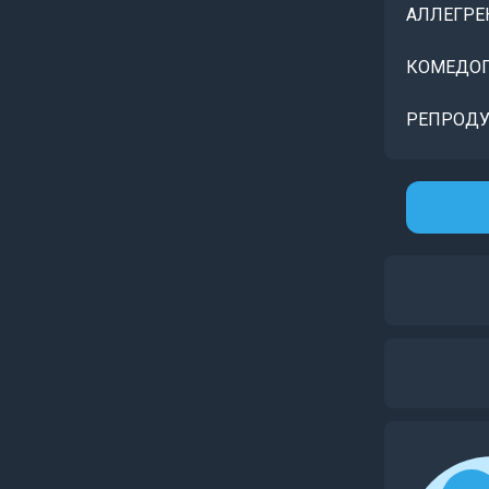
АЛЛЕГРЕ
КОМЕДОГ
РЕПРОДУ