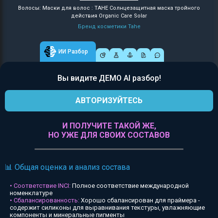
Волосы: Маски для волос : TAHE Солнцезащитная маска тройного
действия Organic Care Solar
Бренд косметики Tahe
ИИ Разбор
Вы видите ДЕМО AI разбор!
АВТОРИЗУЙТЕСЬ
И ПОЛУЧИТЕ ТАКОЙ ЖЕ,
НО УЖЕ ДЛЯ СВОИХ СОСТАВОВ
📊 Общая оценка и анализ состава
• Соответствие INCI:
Полное соответствие международной
номенклатуре
• Сбалансированность:
Хорошо сбалансирован для праймера -
содержит силиконы для выравнивания текстуры, увлажняющие
компоненты и минеральные пигменты