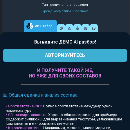
Тип продукта не определен
Бренд косметики Supernova
ИИ Разбор
Вы видите ДЕМО AI разбор!
АВТОРИЗУЙТЕСЬ
И ПОЛУЧИТЕ ТАКОЙ ЖЕ,
НО УЖЕ ДЛЯ СВОИХ СОСТАВОВ
📊 Общая оценка и анализ состава
• Соответствие INCI:
Полное соответствие международной
номенклатуре
• Сбалансированность:
Хорошо сбалансирован для праймера -
содержит силиконы для выравнивания текстуры, увлажняющие
компоненты и минеральные пигменты
• Ключевые активы:
Ниацинамид, сквалан, масло моринги,