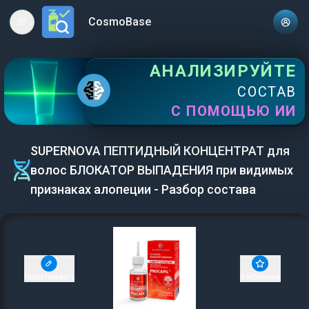
CosmoBase
Open main menu
АНАЛИЗИРУЙТЕ
СОСТАВ
С ПОМОЩЬЮ ИИ
SUPERNOVA ПЕПТИДНЫЙ КОНЦЕНТРАТ для
волос БЛОКАТОР ВЫПАДЕНИЯ при видимых
признаках алопеции - Разбор состава
Редактировать
В избранное