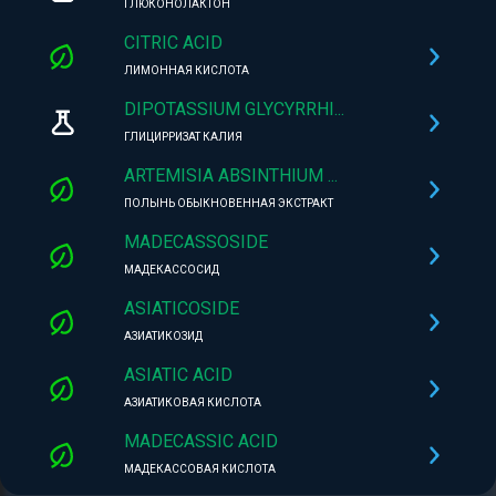
ГЛЮКОНОЛАКТОН
CITRIC ACID
ЛИМОННАЯ КИСЛОТА
DIPOTASSIUM GLYCYRRHI...
ГЛИЦИРРИЗАТ КАЛИЯ
ARTEMISIA ABSINTHIUM ...
ПОЛЫНЬ ОБЫКНОВЕННАЯ ЭКСТРАКТ
MADECASSOSIDE
МАДЕКАССОСИД
ASIATICOSIDE
АЗИАТИКОЗИД
ASIATIC ACID
АЗИАТИКОВАЯ КИСЛОТА
MADECASSIC ACID
МАДЕКАССОВАЯ КИСЛОТА