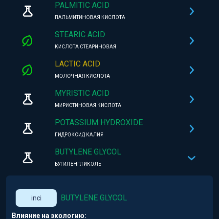
PALMITIC ACID
ПАЛЬМИТИНОВАЯ КИСЛОТА
STEARIC ACID
КИСЛОТА СТЕАРИНОВАЯ
LACTIC ACID
МОЛОЧНАЯ КИСЛОТА
MYRISTIC ACID
МИРИСТИНОВАЯ КИСЛОТА
POTASSIUM HYDROXIDE
ГИДРОКСИД КАЛИЯ
BUTYLENE GLYCOL
БУТИЛЕНГЛИКОЛЬ
BUTYLENE GLYCOL
inci
Влияние на экологию: