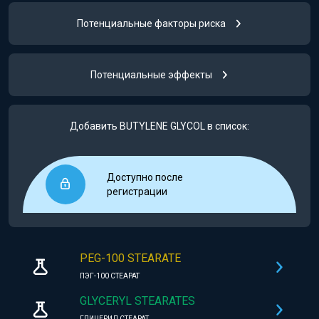
Потенциальные факторы риска
Потенциальные эффекты
Добавить BUTYLENE GLYCOL в список:
Доступно после
регистрации
PEG-100 STEARATE
ПЭГ-100 СТЕАРАТ
GLYCERYL STEARATES
ГЛИЦЕРИЛ СТЕАРАТ