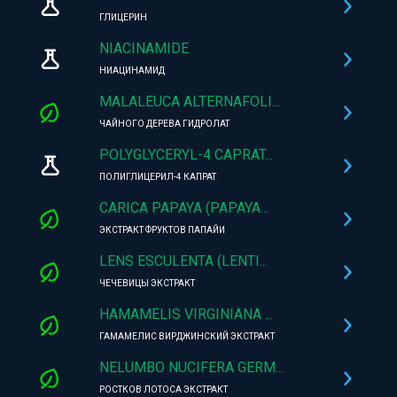
ГЛИЦЕРИН
NIACINAMIDE
НИАЦИНАМИД
MALALEUCA ALTERNAFOLI...
ЧАЙНОГО ДЕРЕВА ГИДРОЛАТ
POLYGLYCERYL-4 CAPRAT...
ПОЛИГЛИЦЕРИЛ-4 КАПРАТ
CARICA PAPAYA (PAPAYA...
ЭКСТРАКТ ФРУКТОВ ПАПАЙИ
LENS ESCULENTA (LENTI...
ЧЕЧЕВИЦЫ ЭКСТРАКТ
HAMAMELIS VIRGINIANA ...
ГАМАМЕЛИС ВИРДЖИНСКИЙ ЭКСТРАКТ
NELUMBO NUCIFERA GERM...
РОСТКОВ ЛОТОСА ЭКСТРАКТ