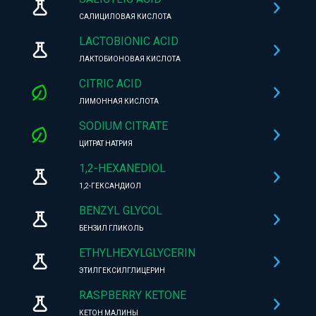
САЛИЦИЛОВАЯ КИСЛОТА
LACTOBIONIC ACID
ЛАКТОБИОНОВАЯ КИСЛОТА
CITRIC ACID
ЛИМОННАЯ КИСЛОТА
SODIUM CITRATE
ЦИТРАТ НАТРИЯ
1,2-HEXANEDIOL
1,2-ГЕКСАНДИОЛ
BENZYL GLYCOL
БЕНЗИЛ ГЛИКОЛЬ
ETHYLHEXYLGLYCERIN
ЭТИЛГЕКСИЛГЛИЦЕРИН
RASPBERRY KETONE
КЕТОН МАЛИНЫ