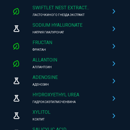
SWIFTLET NEST EXTRACT...
ЛАСТОЧКИНОГО ГНЕЗДА ЭКСТРАКТ
SODIUM HYALURONATE
НАТРИЯ ГИАЛУРОНАТ
FRUCTAN
ФРУКТАН
ALLANTOIN
АЛЛАНТОИН
ADENOSINE
АДЕНОЗИН
HYDROXYETHYL UREA
ГИДРОКСИЭТИЛМОЧЕНВИНА
XYLITOL
КСИЛИТ
SALICYLIC ACID