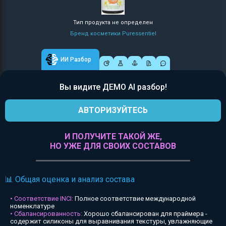
Тип продукта не определен
Бренд косметики Puressentiel
ИИ Разбор
Вы видите ДЕМО AI разбор!
АВТОРИЗУЙТЕСЬ
И ПОЛУЧИТЕ ТАКОЙ ЖЕ,
НО УЖЕ ДЛЯ СВОИХ СОСТАВОВ
📊 Общая оценка и анализ состава
• Соответствие INCI:
Полное соответствие международной
номенклатуре
• Сбалансированность:
Хорошо сбалансирован для праймера -
содержит силиконы для выравнивания текстуры, увлажняющие