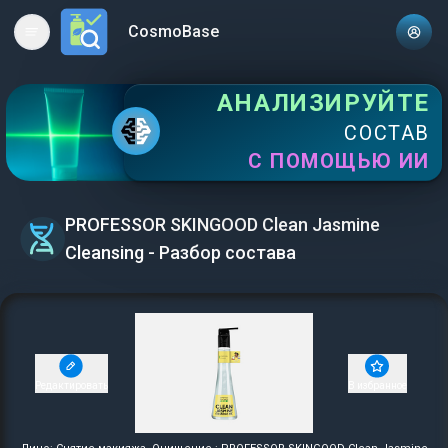
CosmoBase
Open main menu
АНАЛИЗИРУЙТЕ
СОСТАВ
С ПОМОЩЬЮ ИИ
PROFESSOR SKINGOOD Clean Jasmine
Cleansing - Разбор состава
Редактировать
В избранное