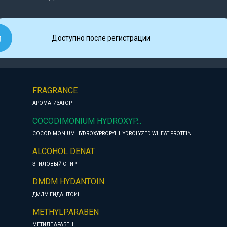
Доступно после регистрации
FRAGRANCE
АРОМАТИЗАТОР
COCODIMONIUM HYDROXYP...
COCODIMONIUM HYDROXYPROPYL HYDROLYZED WHEAT PROTEIN
ALCOHOL DENAT
ЭТИЛОВЫЙ СПИРТ
DMDM HYDANTOIN
ДМДМ ГИДАНТОИН
METHYLPARABEN
МЕТИЛПАРАБЕН