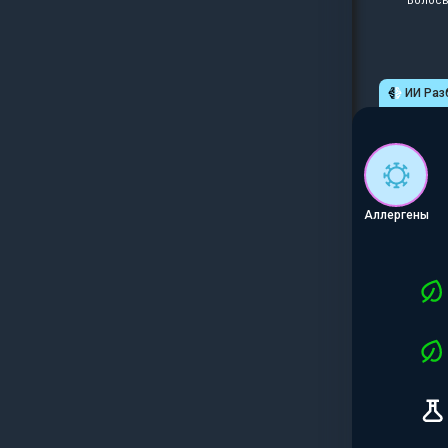
Волосы
ИИ Раз
Аллергены