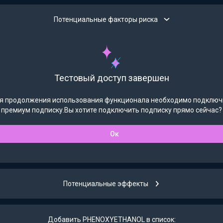
Потенциальные факторы риска
Тестовый доступ завершен
я продолжения использования функционала необходимо подключ
премиум подписку.Вы хотите подключить подписку прямо сейчас?
Ок
Потенциальные эффекты
Добавить PHENOXYETHANOL в список: