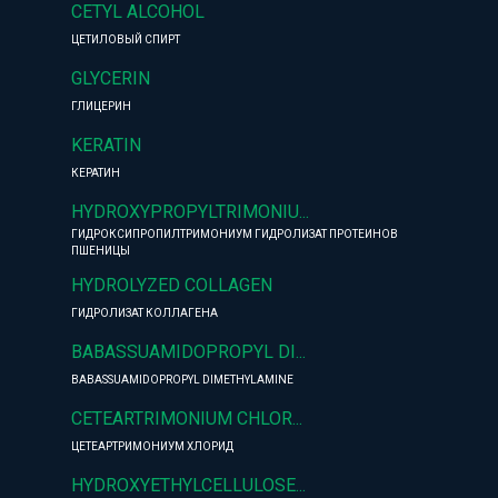
CETYL ALCOHOL
ЦЕТИЛОВЫЙ СПИРТ
GLYCERIN
ГЛИЦЕРИН
KERATIN
КЕРАТИН
HYDROXYPROPYLTRIMONIU...
ГИДРОКСИПРОПИЛТРИМОНИУМ ГИДРОЛИЗАТ ПРОТЕИНОВ
ПШЕНИЦЫ
HYDROLYZED COLLAGEN
ГИДРОЛИЗАТ КОЛЛАГЕНА
BABASSUAMIDOPROPYL DI...
BABASSUAMIDOPROPYL DIMETHYLAMINE
CETEARTRIMONIUM CHLOR...
ЦЕТЕАРТРИМОНИУМ ХЛОРИД
HYDROXYETHYLCELLULOSE...