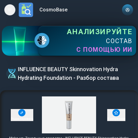
CosmoBase
Open main menu
АНАЛИЗИРУЙТЕ
СОСТАВ
С ПОМОЩЬЮ ИИ
INFLUENCE BEAUTY Skinnovation Hydra
Hydrating Foundation - Разбор состава
Редактировать
В избранное