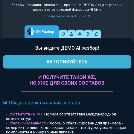
Волосы: Стайлинг, фиксаторы, прочее : HIPERTIN Лак для укладки
волос экстра-сильной фиксации HI Style
Бренд косметики HIPERTIN
ИИ Разбор
Вы видите ДЕМО AI разбор!
АВТОРИЗУЙТЕСЬ
И ПОЛУЧИТЕ ТАКОЙ ЖЕ,
НО УЖЕ ДЛЯ СВОИХ СОСТАВОВ
📊 Общая оценка и анализ состава
• Соответствие INCI:
Полное соответствие международной
номенклатуре
• Сбалансированность:
Хорошо сбалансирован для праймера -
содержит силиконы для выравнивания текстуры, увлажняющие
компоненты и минеральные пигменты