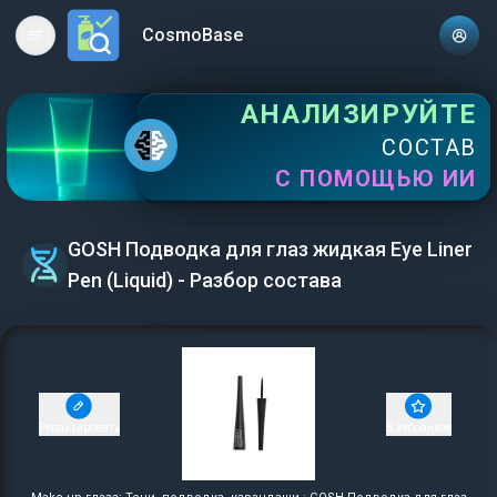
CosmoBase
Open main menu
АНАЛИЗИРУЙТЕ
СОСТАВ
С ПОМОЩЬЮ ИИ
GOSH Подводка для глаз жидкая Eye Liner
Pen (Liquid) - Разбор состава
Редактировать
В избранное