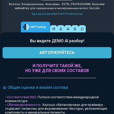
Волосы: Кондиционеры, бальзамы : ESTEL PROFESSIONAL Бальзам-
хайлайтер для окрашенных и мелированных волос Secrets
Бренд косметики Estel Professional
ИИ Разбор
Вы видите ДЕМО AI разбор!
АВТОРИЗУЙТЕСЬ
И ПОЛУЧИТЕ ТАКОЙ ЖЕ,
НО УЖЕ ДЛЯ СВОИХ СОСТАВОВ
📊 Общая оценка и анализ состава
• Соответствие INCI:
Полное соответствие международной
номенклатуре
• Сбалансированность:
Хорошо сбалансирован для праймера -
содержит силиконы для выравнивания текстуры, увлажняющие
компоненты и минеральные пигменты