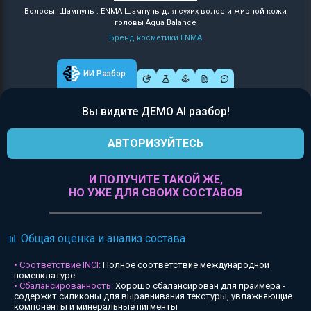
Волосы: Шампунь : ENMA Шампунь для сухих волос и жирной кожи
головы Aqua Balance
Бренд косметики ENMA
ИИ Разбор
Вы видите ДЕМО AI разбор!
АВТОРИЗУЙТЕСЬ
И ПОЛУЧИТЕ ТАКОЙ ЖЕ,
НО УЖЕ ДЛЯ СВОИХ СОСТАВОВ
📊 Общая оценка и анализ состава
• Соответствие INCI:
Полное соответствие международной
номенклатуре
• Сбалансированность:
Хорошо сбалансирован для праймера -
содержит силиконы для выравнивания текстуры, увлажняющие
компоненты и минеральные пигменты