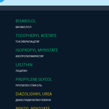
BISABOLOL
БИСАБОЛОЛ
TOCOPHERYL ACETATE
ТОКОФЕРИЛАЦЕТАТ
ISOPROPYL MYRISTATE
ИЗОПРОПИЛМИРИСТАТ
LECITHIN
ЛЕЦИТИН
PROPYLENE GLYCOL
ПРОПИЛЕН ГЛИКОЛЬ
DIAZOLIDINYL UREA
ДИАЗОЛИДИНИЛМОЧЕВИНА
BENZYL BENZOATE