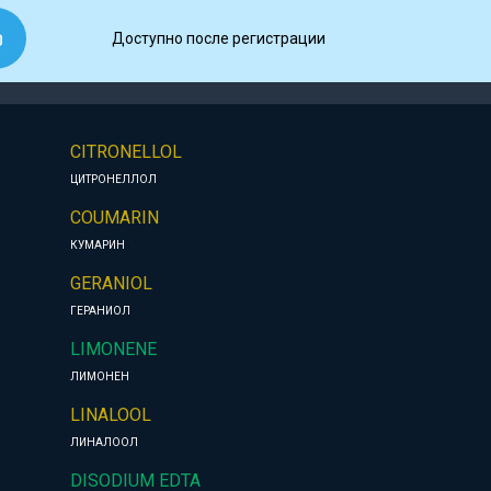
Доступно после регистрации
CITRONELLOL
ЦИТРОНЕЛЛОЛ
COUMARIN
КУМАРИН
GERANIOL
ГЕРАНИОЛ
LIMONENE
ЛИМОНЕН
LINALOOL
ЛИНАЛООЛ
DISODIUM EDTA