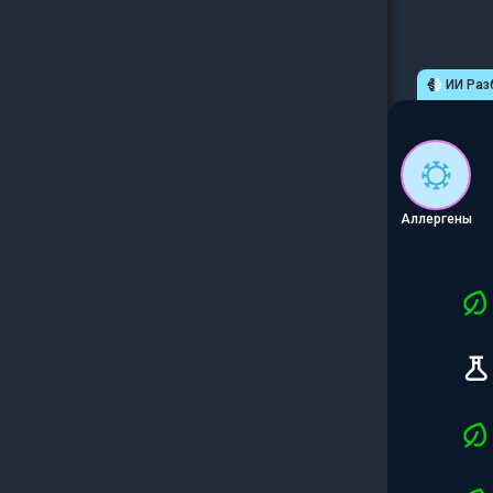
ИИ Раз
Аллергены