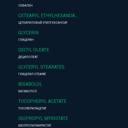
СКВАЛЕН
CETEARYL ETHYLHEXANOA...
ЦЕТЕАРИЛОВЫЙ ЭТИЛГЕКСАНОАТ
GLYCERIN
ГЛИЦЕРИН
DECYL OLEATE
ДЕЦИЛОЛЕАТ
GLYCERYL STEARATES
ГЛИЦЕРИЛ СТЕАРАТ
BISABOLOL
БИСАБОЛОЛ
TOCOPHERYL ACETATE
ТОКОФЕРИЛАЦЕТАТ
ISOPROPYL MYRISTATE
ИЗОПРОПИЛМИРИСТАТ