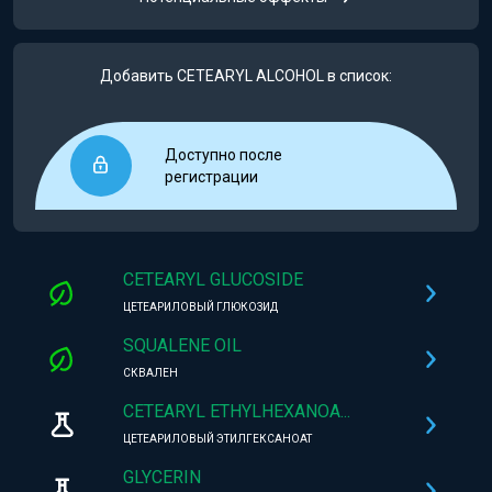
Добавить CETEARYL ALCOHOL в список:
Доступно после
регистрации
CETEARYL GLUCOSIDE
ЦЕТЕАРИЛОВЫЙ ГЛЮКОЗИД
SQUALENE OIL
СКВАЛЕН
CETEARYL ETHYLHEXANOA...
ЦЕТЕАРИЛОВЫЙ ЭТИЛГЕКСАНОАТ
GLYCERIN