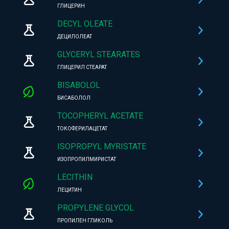
ГЛИЦЕРИН
DECYL OLEATE
ДЕЦИЛОЛЕАТ
GLYCERYL STEARATES
ГЛИЦЕРИЛ СТЕАРАТ
BISABOLOL
БИСАБОЛОЛ
TOCOPHERYL ACETATE
ТОКОФЕРИЛАЦЕТАТ
ISOPROPYL MYRISTATE
ИЗОПРОПИЛМИРИСТАТ
LECITHIN
ЛЕЦИТИН
PROPYLENE GLYCOL
ПРОПИЛЕН ГЛИКОЛЬ