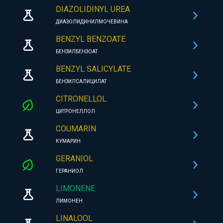
DIAZOLIDINYL UREA
ДИАЗОЛИДИНИЛМОЧЕВИНА
BENZYL BENZOATE
БЕНЗИЛБЕНЗОАТ
BENZYL SALICYLATE
БЕНЗИЛСАЛИЦИЛАТ
CITRONELLOL
ЦИТРОНЕЛЛОЛ
COUMARIN
КУМАРИН
GERANIOL
ГЕРАНИОЛ
LIMONENE
ЛИМОНЕН
LINALOOL