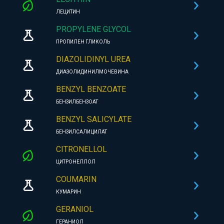
ЛЕЦИТИН
PROPYLENE GLYCOL
ПРОПИЛЕН ГЛИКОЛЬ
DIAZOLIDINYL UREA
ДИАЗОЛИДИНИЛМОЧЕВИНА
BENZYL BENZOATE
БЕНЗИЛБЕНЗОАТ
BENZYL SALICYLATE
БЕНЗИЛСАЛИЦИЛАТ
CITRONELLOL
ЦИТРОНЕЛЛОЛ
COUMARIN
КУМАРИН
GERANIOL
ГЕРАНИОЛ