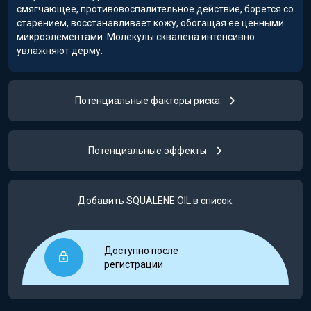
смягчающее, противовоспалительное действие, борется со
старением, восстанавливает кожу, обогащая ее ценными
микроэлементами. Молекулы сквалена интенсивно
увлажняют дерму.
Потенциальные факторы риска
Потенциальные эффекты
Добавить SQUALENE OIL в список:
Доступно после
регистрации