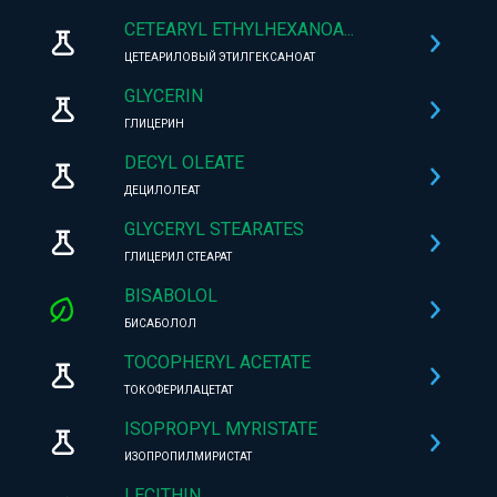
CETEARYL ETHYLHEXANOA...
ЦЕТЕАРИЛОВЫЙ ЭТИЛГЕКСАНОАТ
GLYCERIN
ГЛИЦЕРИН
DECYL OLEATE
ДЕЦИЛОЛЕАТ
GLYCERYL STEARATES
ГЛИЦЕРИЛ СТЕАРАТ
BISABOLOL
БИСАБОЛОЛ
TOCOPHERYL ACETATE
ТОКОФЕРИЛАЦЕТАТ
ISOPROPYL MYRISTATE
ИЗОПРОПИЛМИРИСТАТ
LECITHIN