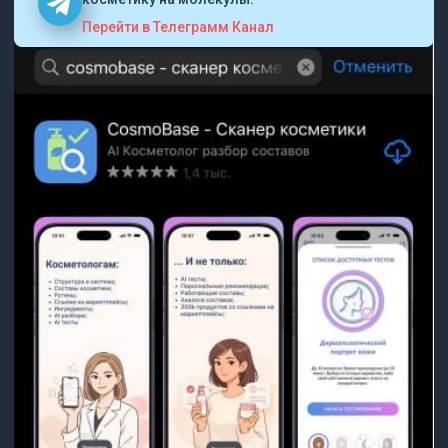
Перейти в Телеграмм Канал