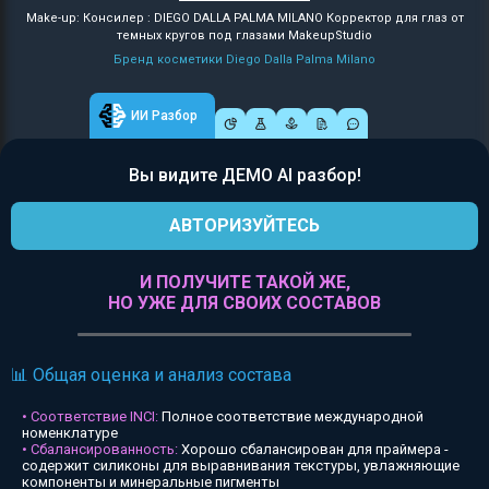
Make-up: Консилер : DIEGO DALLA PALMA MILANO Корректор для глаз от
темных кругов под глазами MakeupStudio
Бренд косметики Diego Dalla Palma Milano
ИИ Разбор
Вы видите ДЕМО AI разбор!
АВТОРИЗУЙТЕСЬ
И ПОЛУЧИТЕ ТАКОЙ ЖЕ,
НО УЖЕ ДЛЯ СВОИХ СОСТАВОВ
📊 Общая оценка и анализ состава
• Соответствие INCI:
Полное соответствие международной
номенклатуре
• Сбалансированность:
Хорошо сбалансирован для праймера -
содержит силиконы для выравнивания текстуры, увлажняющие
компоненты и минеральные пигменты