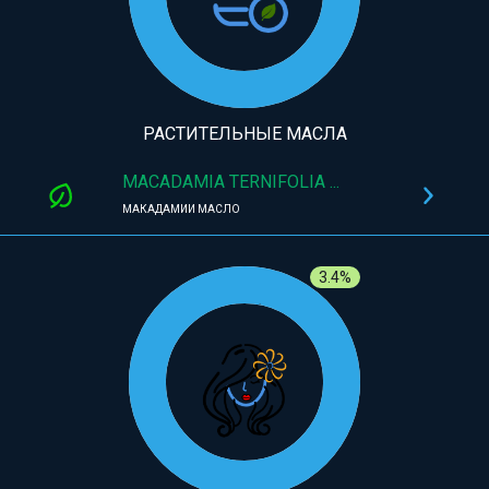
РАСТИТЕЛЬНЫЕ МАСЛА
MACADAMIA TERNIFOLIA ...
МАКАДАМИИ МАСЛО
3.4%