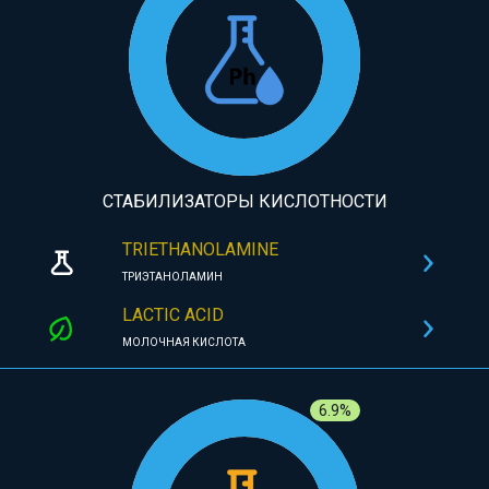
СТАБИЛИЗАТОРЫ КИСЛОТНОСТИ
TRIETHANOLAMINE
ТРИЭТАНОЛАМИН
LACTIC ACID
МОЛОЧНАЯ КИСЛОТА
6.9%