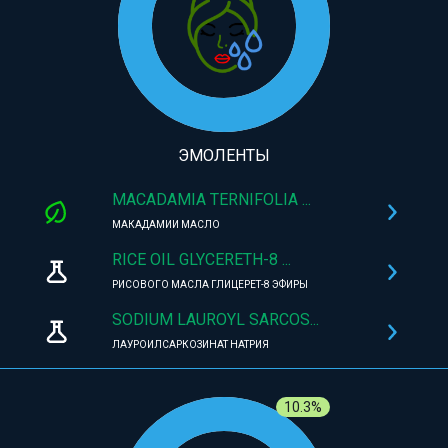
ЭМОЛЕНТЫ
MACADAMIA TERNIFOLIA ...
МАКАДАМИИ МАСЛО
RICE OIL GLYCERETH-8 ...
РИСОВОГО МАСЛА ГЛИЦЕРЕТ-8 ЭФИРЫ
SODIUM LAUROYL SARCOS...
ЛАУРОИЛСАРКОЗИНАТ НАТРИЯ
10.3%