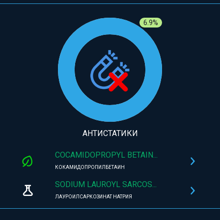
6.9%
АНТИСТАТИКИ
COCAMIDOPROPYL BETAIN...
КОКАМИДОПРОПИЛБЕТАИН
SODIUM LAUROYL SARCOS...
ЛАУРОИЛСАРКОЗИНАТ НАТРИЯ