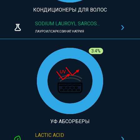
КОНДИЦИОНЕРЫ ДЛЯ ВОЛОС
SODIUM LAUROYL SARCOS...
ЛАУРОИЛСАРКОЗИНАТ НАТРИЯ
3.4%
УФ АБСОРБЕРЫ
LACTIC ACID