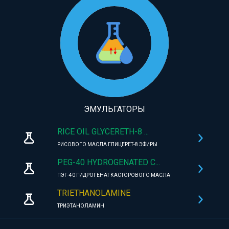
ЭМУЛЬГАТОРЫ
RICE OIL GLYCERETH-8 ...
РИСОВОГО МАСЛА ГЛИЦЕРЕТ-8 ЭФИРЫ
PEG-40 HYDROGENATED C...
ПЭГ-40 ГИДРОГЕНАТ КАСТОРОВОГО МАСЛА
TRIETHANOLAMINE
ТРИЭТАНОЛАМИН