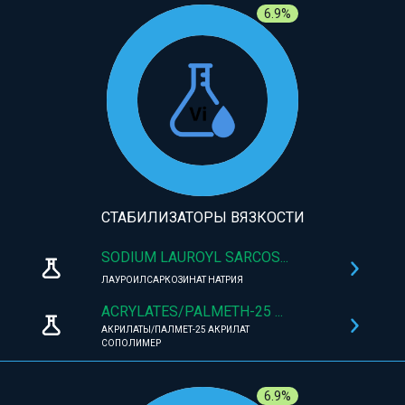
6.9%
СТАБИЛИЗАТОРЫ ВЯЗКОСТИ
SODIUM LAUROYL SARCOS...
ЛАУРОИЛСАРКОЗИНАТ НАТРИЯ
ACRYLATES/PALMETH-25 ...
АКРИЛАТЫ/ПАЛМЕТ-25 АКРИЛАТ
СОПОЛИМЕР
6.9%