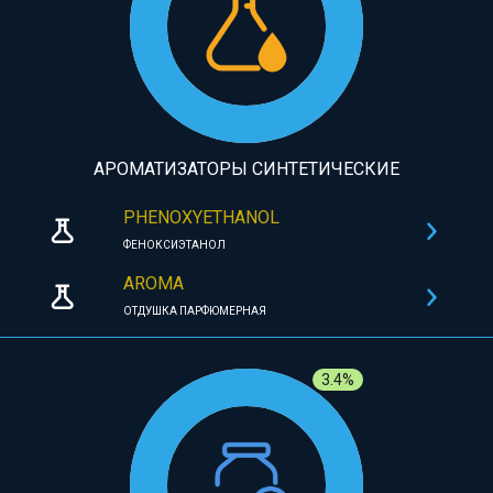
АРОМАТИЗАТОРЫ СИНТЕТИЧЕСКИЕ
PHENOXYETHANOL
ФЕНОКСИЭТАНОЛ
AROMA
ОТДУШКА ПАРФЮМЕРНАЯ
3.4%