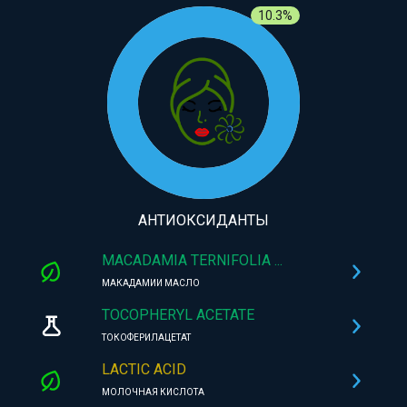
10.3%
АНТИОКСИДАНТЫ
MACADAMIA TERNIFOLIA ...
МАКАДАМИИ МАСЛО
TOCOPHERYL ACETATE
ТОКОФЕРИЛАЦЕТАТ
LACTIC ACID
МОЛОЧНАЯ КИСЛОТА