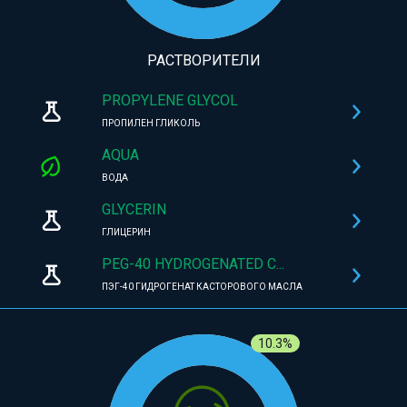
РАСТВОРИТЕЛИ
PROPYLENE GLYCOL
ПРОПИЛЕН ГЛИКОЛЬ
AQUA
ВОДА
GLYCERIN
ГЛИЦЕРИН
PEG-40 HYDROGENATED C...
ПЭГ-40 ГИДРОГЕНАТ КАСТОРОВОГО МАСЛА
10.3%