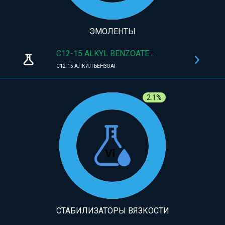
ЭМОЛЕНТЫ
C12-15 ALKYL BENZOATE...
C12-15 АЛКИЛ БЕНЗОАТ
2.1%
СТАБИЛИЗАТОРЫ ВЯЗКОСТИ