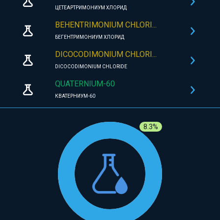
ЦЕТЕАРТРИМОНИУМ ХЛОРИД
BEHENTRIMONIUM CHLORI...
БЕГЕНТРИМОНИУМ ХЛОРИД
DICOCODIMONIUM CHLORI...
DICOCODIMONIUM CHLORIDE
QUATERNIUM-60
КВАТЕРНИУМ-60
8.3%