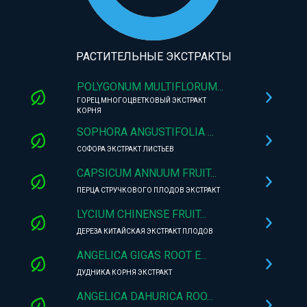
РАСТИТЕЛЬНЫЕ ЭКСТРАКТЫ
POLYGONUM MULTIFLORUM...
ГОРЕЦ МНОГОЦВЕТКОВЫЙ ЭКСТРАКТ
КОРНЯ
SOPHORA ANGUSTIFOLIA ...
СОФОРА ЭКСТРАКТ ЛИСТЬЕВ
CAPSICUM ANNUUM FRUIT...
ПЕРЦА СТРУЧКОВОГО ПЛОДОВ ЭКСТРАКТ
LYCIUM CHINENSE FRUIT...
ДЕРЕЗА КИТАЙСКАЯ ЭКСТРАКТ ПЛОДОВ
ANGELICA GIGAS ROOT E...
ДУДНИКА КОРНЯ ЭКСТРАКТ
ANGELICA DAHURICA ROO...