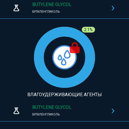
BUTYLENE GLYCOL
БУТИЛЕНГЛИКОЛЬ
2.1%
ВЛАГОУДЕРЖИВАЮЩИЕ АГЕНТЫ
BUTYLENE GLYCOL
БУТИЛЕНГЛИКОЛЬ