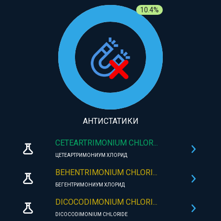
10.4%
АНТИСТАТИКИ
CETEARTRIMONIUM CHLOR...
ЦЕТЕАРТРИМОНИУМ ХЛОРИД
BEHENTRIMONIUM CHLORI...
БЕГЕНТРИМОНИУМ ХЛОРИД
DICOCODIMONIUM CHLORI...
DICOCODIMONIUM CHLORIDE