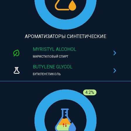
АРОМАТИЗАТОРЫ СИНТЕТИЧЕСКИЕ
MYRISTYL ALCOHOL
МИРИСТИЛОВЫЙ СПИРТ
BUTYLENE GLYCOL
БУТИЛЕНГЛИКОЛЬ
4.2%