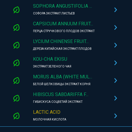
SOPHORA ANGUSTIFOLIA ...
СОФОРА ЭКСТРАКТ ЛИСТЬЕВ
CAPSICUM ANNUUM FRUIT...
ПЕРЦА СТРУЧКОВОГО ПЛОДОВ ЭКСТРАКТ
LYCIUM CHINENSE FRUIT...
ДЕРЕЗА КИТАЙСКАЯ ЭКСТРАКТ ПЛОДОВ
KOU-CHA EKISU
ЭКСТРАКТ ЗЕЛЕНОГО ЧАЯ
MORUS ALBA (WHITE MUL...
БЕЛОЙ ШЕЛКОВИЦЫ ЭКСТРАКТ КОРНЯ
HIBISCUS SABDARIFFA F...
ГИБИСКУСА СОЦВЕТИЙ ЭКСТРАКТ
LACTIC ACID
МОЛОЧНАЯ КИСЛОТА