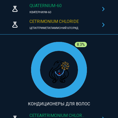
QUATERNIUM-60
КВАТЕРНИУМ-60
CETRIMONIUM CHLORIDE
ЦЕТИЛТРИМЕТИЛАММОНИЙ ХЛОРИД
8.3%
КОНДИЦИОНЕРЫ ДЛЯ ВОЛОС
CETEARTRIMONIUM CHLOR...