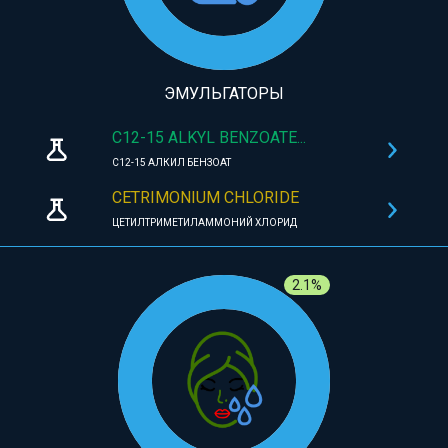
ЭМУЛЬГАТОРЫ
C12-15 ALKYL BENZOATE...
C12-15 АЛКИЛ БЕНЗОАТ
CETRIMONIUM CHLORIDE
ЦЕТИЛТРИМЕТИЛАММОНИЙ ХЛОРИД
2.1%