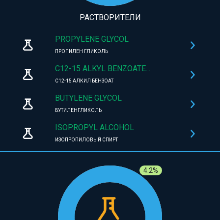
РАСТВОРИТЕЛИ
PROPYLENE GLYCOL
ПРОПИЛЕН ГЛИКОЛЬ
C12-15 ALKYL BENZOATE...
C12-15 АЛКИЛ БЕНЗОАТ
BUTYLENE GLYCOL
БУТИЛЕНГЛИКОЛЬ
ISOPROPYL ALCOHOL
ИЗОПРОПИЛОВЫЙ СПИРТ
4.2%