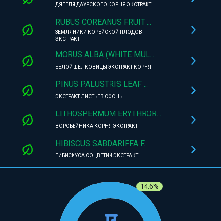
ДЯГЕЛЯ ДАУРСКОГО КОРНЯ ЭКСТРАКТ
RUBUS COREANUS FRUIT ...
ЗЕМЛЯНИКИ КОРЕЙСКОЙ ПЛОДОВ
ЭКСТРАКТ
MORUS ALBA (WHITE MUL...
БЕЛОЙ ШЕЛКОВИЦЫ ЭКСТРАКТ КОРНЯ
PINUS PALUSTRIS LEAF ...
ЭКСТРАКТ ЛИСТЬЕВ СОСНЫ
LITHOSPERMUM ERYTHROR...
ВОРОБЕЙНИКА КОРНЯ ЭКСТРАКТ
HIBISCUS SABDARIFFA F...
ГИБИСКУСА СОЦВЕТИЙ ЭКСТРАКТ
14.6%