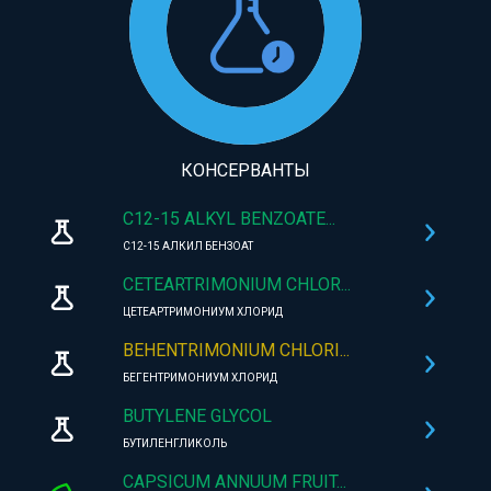
КОНСЕРВАНТЫ
C12-15 ALKYL BENZOATE...
C12-15 АЛКИЛ БЕНЗОАТ
CETEARTRIMONIUM CHLOR...
ЦЕТЕАРТРИМОНИУМ ХЛОРИД
BEHENTRIMONIUM CHLORI...
БЕГЕНТРИМОНИУМ ХЛОРИД
BUTYLENE GLYCOL
БУТИЛЕНГЛИКОЛЬ
CAPSICUM ANNUUM FRUIT...