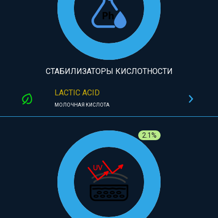
СТАБИЛИЗАТОРЫ КИСЛОТНОСТИ
LACTIC ACID
МОЛОЧНАЯ КИСЛОТА
2.1%