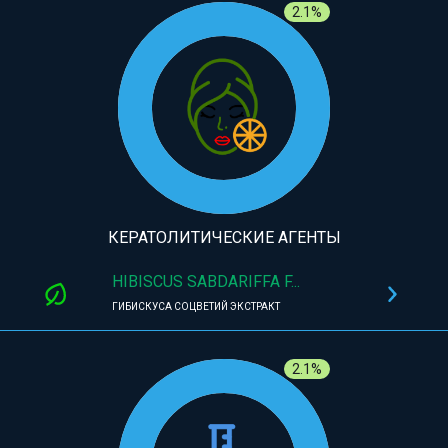
2.1%
КЕРАТОЛИТИЧЕСКИЕ АГЕНТЫ
HIBISCUS SABDARIFFA F...
ГИБИСКУСА СОЦВЕТИЙ ЭКСТРАКТ
2.1%