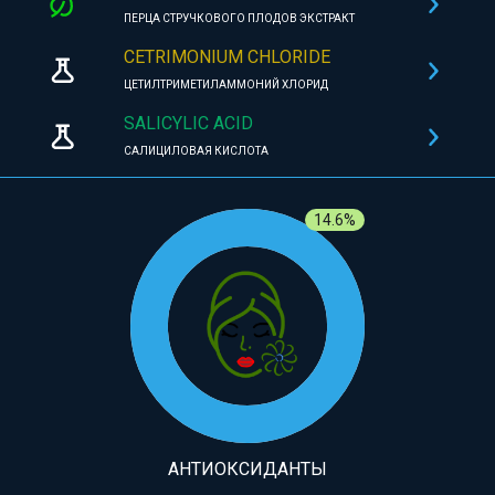
ПЕРЦА СТРУЧКОВОГО ПЛОДОВ ЭКСТРАКТ
CETRIMONIUM CHLORIDE
ЦЕТИЛТРИМЕТИЛАММОНИЙ ХЛОРИД
SALICYLIC ACID
САЛИЦИЛОВАЯ КИСЛОТА
14.6%
АНТИОКСИДАНТЫ