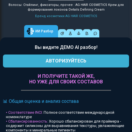
Волосы: Стайлинг, фиксаторы, прочее : AG HAIR COSMETICS Крем для
формирования локонов Details Defining Cream
Бренд косметики AG HAIR COSMETICS
ИИ Разбор
Вы видите ДЕМО AI разбор!
АВТОРИЗУЙТЕСЬ
И ПОЛУЧИТЕ ТАКОЙ ЖЕ,
НО УЖЕ ДЛЯ СВОИХ СОСТАВОВ
📊 Общая оценка и анализ состава
• Соответствие INCI:
Полное соответствие международной
номенклатуре
• Сбалансированность:
Хорошо сбалансирован для праймера -
содержит силиконы для выравнивания текстуры, увлажняющие
компоненты и минеральные пигменты