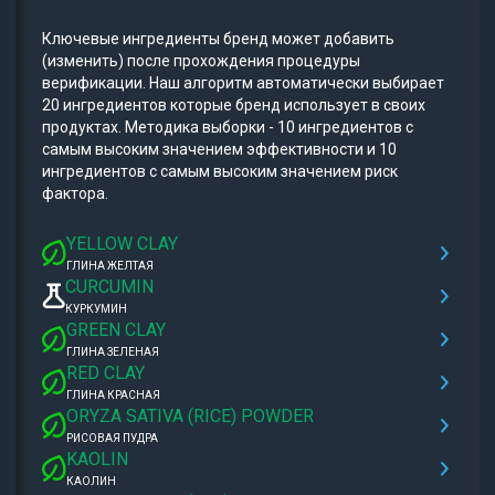
Ключевые ингредиенты бренд может добавить
(изменить) после прохождения процедуры
верификации. Наш алгоритм автоматически выбирает
20 ингредиентов которые бренд использует в своих
продуктах. Методика выборки - 10 ингредиентов с
самым высоким значением эффективности и 10
ингредиентов с самым высоким значением риск
фактора.
YELLOW CLAY
ГЛИНА ЖЕЛТАЯ
CURCUMIN
КУРКУМИН
GREEN CLAY
ГЛИНА ЗЕЛЕНАЯ
RED CLAY
ГЛИНА КРАСНАЯ
ORYZA SATIVA (RICE) POWDER
РИСОВАЯ ПУДРА
KAOLIN
КАОЛИН