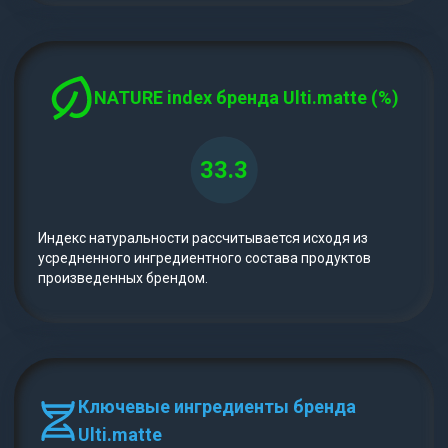
NATURE index бренда Ulti.matte (%)
33.3
Индекс натуральности рассчитывается исходя из
усредненного ингредиентного состава продуктов
произведенных брендом.
Ключевые ингредиенты бренда
Ulti.matte