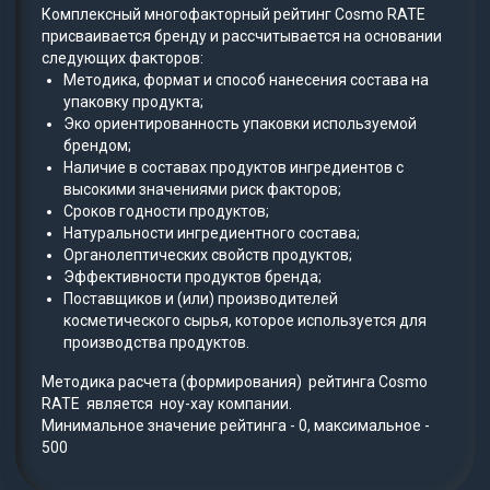
Комплексный многофакторный рейтинг Cosmo RATE
присваивается бренду и рассчитывается на основании
следующих факторов:
Методика, формат и способ нанесения состава на
упаковку продукта;
Эко ориентированность упаковки используемой
брендом;
Наличие в составах продуктов ингредиентов с
высокими значениями риск факторов;
Сроков годности продуктов;
Натуральности ингредиентного состава;
Органолептических свойств продуктов;
Эффективности продуктов бренда;
Поставщиков и (или) производителей
косметического сырья, которое используется для
производства продуктов.
Методика расчета (формирования) рейтинга Cosmo
RATE является ноу-хау компании.
Минимальное значение рейтинга - 0, максимальное -
500