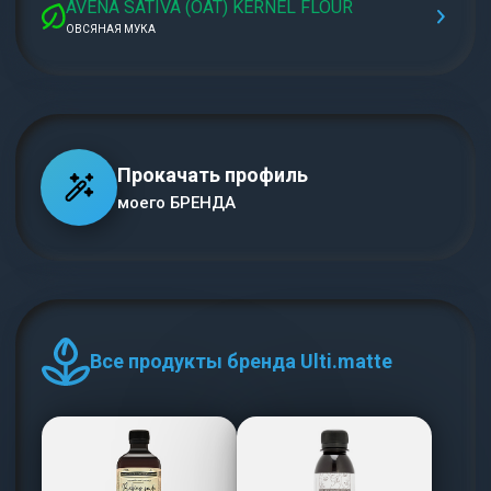
AVENA SATIVA (OAT) KERNEL FLOUR
ОВСЯНАЯ МУКА
Прокачать профиль
моего БРЕНДА
Все продукты бренда Ulti.matte