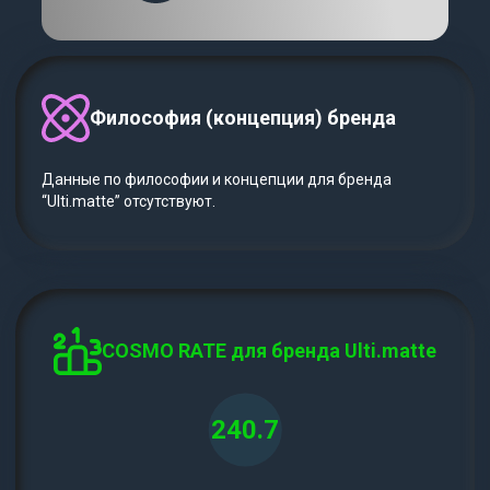
Философия (концепция) бренда
Данные по философии и концепции для бренда
“Ulti.matte” отсутствуют.
COSMO RATE для бренда Ulti.matte
240.7