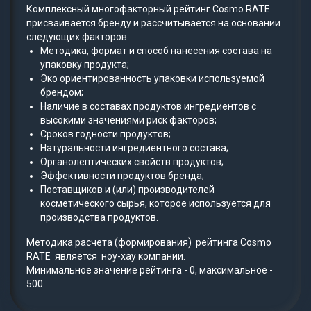
Комплексный многофакторный рейтинг Cosmo RATE
присваивается бренду и рассчитывается на основании
следующих факторов:
Методика, формат и способ нанесения состава на
упаковку продукта;
Эко ориентированность упаковки используемой
брендом;
Наличие в составах продуктов ингредиентов с
высокими значениями риск факторов;
Сроков годности продуктов;
Натуральности ингредиентного состава;
Органолептических свойств продуктов;
Эффективности продуктов бренда;
Поставщиков и (или) производителей
косметического сырья, которое используется для
производства продуктов.
Методика расчета (формирования) рейтинга Cosmo
RATE является ноу-хау компании.
Минимальное значение рейтинга - 0, максимальное -
500