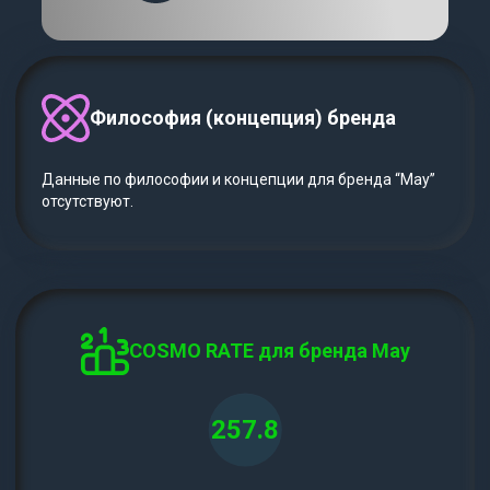
Философия (концепция) бренда
Данные по философии и концепции для бренда “May”
отсутствуют.
COSMO RATE для бренда May
257.8