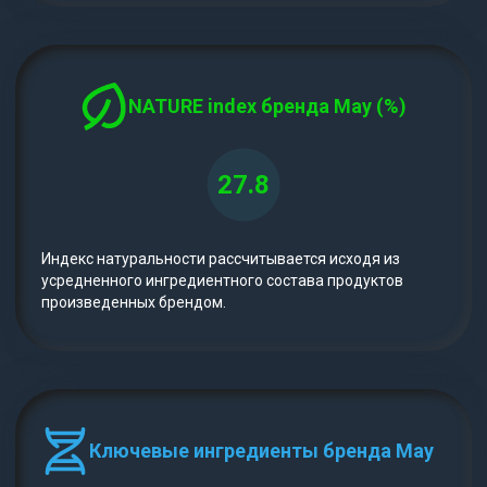
NATURE index бренда May (%)
27.8
Индекс натуральности рассчитывается исходя из
усредненного ингредиентного состава продуктов
произведенных брендом.
Ключевые ингредиенты бренда May