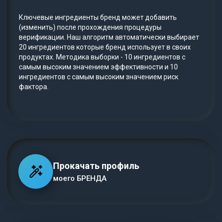
Ключевые ингредиенты бренд может добавить
(изменить) после прохождения процедуры
верификации. Наш алгоритм автоматически выбирает
20 ингредиентов которые бренд использует в своих
продуктах. Методика выборки - 10 ингредиентов с
самым высоким значением эффективности и 10
ингредиентов с самым высоким значением риск
фактора.
Прокачать профиль
моего БРЕНДА