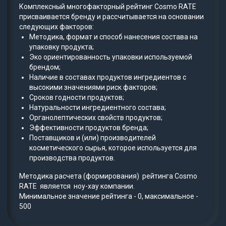
Комплексный многофакторный рейтинг Cosmo RATE
присваивается бренду и рассчитывается на основании
следующих факторов:
Методика, формат и способ нанесения состава на
упаковку продукта;
Эко ориентированность упаковки используемой
брендом;
Наличие в составах продуктов ингредиентов с
высокими значениями риск факторов;
Сроков годности продуктов;
Натуральности ингредиентного состава;
Органолептических свойств продуктов;
Эффективности продуктов бренда;
Поставщиков и (или) производителей
косметического сырья, которое используется для
производства продуктов.
Методика расчета (формирования) рейтинга Cosmo
RATE является ноу-хау компании.
Минимальное значение рейтинга - 0, максимальное -
500