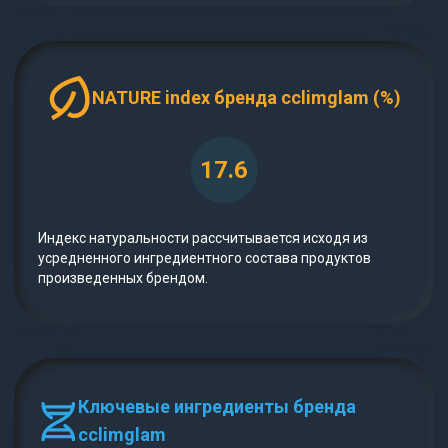
NATURE index бренда cclimglam (%)
17.6
Индекс натуральности рассчитывается исходя из
усредненного ингредиентного состава продуктов
произведенных брендом.
Ключевые ингредиенты бренда
cclimglam