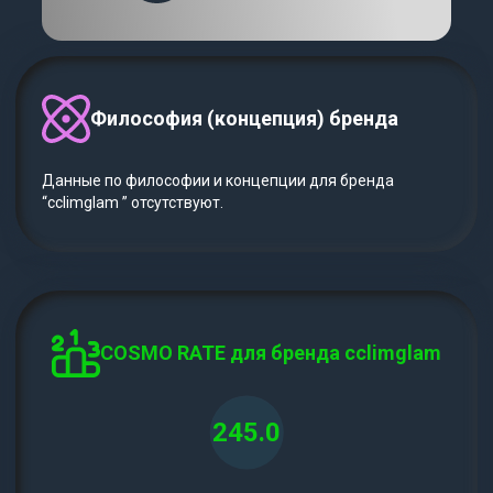
Философия (концепция) бренда
Данные по философии и концепции для бренда
“cclimglam ” отсутствуют.
COSMO RATE для бренда cclimglam
245.0