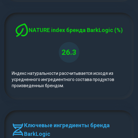
NATURE index бренда BarkLogic (%)
26.3
Индекс натуральности рассчитывается исходя из
усредненного ингредиентного состава продуктов
произведенных брендом.
Ключевые ингредиенты бренда
BarkLogic