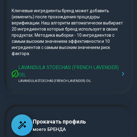
Ключевые ингредиенты бренд может добавить
(изменить) после прохождения процедуры
верификации. Наш алгоритм автоматически выбирает
20 ингредиентов которые бренд использует в своих
продуктах. Методика выборки - 10 ингредиентов с
самым высоким значением эффективности и 10
ингредиентов с самым высоким значением риск
фактора.
LAVANDULA STOECHAS (FRENCH LAVENDER)
OIL
LAVANDULA STOECHAS (FRENCH LAVENDER) OIL
Прокачать профиль
моего БРЕНДА