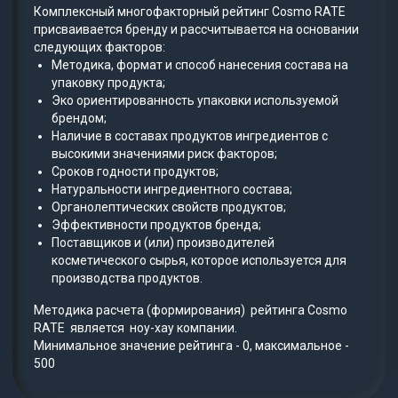
Комплексный многофакторный рейтинг Cosmo RATE
присваивается бренду и рассчитывается на основании
следующих факторов:
Методика, формат и способ нанесения состава на
упаковку продукта;
Эко ориентированность упаковки используемой
брендом;
Наличие в составах продуктов ингредиентов с
высокими значениями риск факторов;
Сроков годности продуктов;
Натуральности ингредиентного состава;
Органолептических свойств продуктов;
Эффективности продуктов бренда;
Поставщиков и (или) производителей
косметического сырья, которое используется для
производства продуктов.
Методика расчета (формирования) рейтинга Cosmo
RATE является ноу-хау компании.
Минимальное значение рейтинга - 0, максимальное -
500