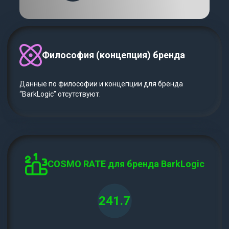
Философия (концепция) бренда
Данные по философии и концепции для бренда
“BarkLogic” отсутствуют.
COSMO RATE для бренда BarkLogic
241.7