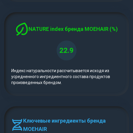
NATURE index бренда MOEHAIR (%)
22.9
Индекс натуральности рассчитывается исходя из
усредненного ингредиентного состава продуктов
произведенных брендом.
Ключевые ингредиенты бренда
MOEHAIR