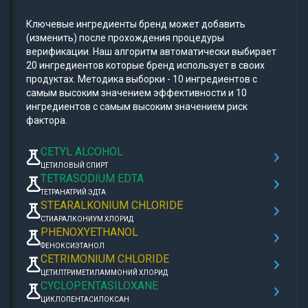
Ключевые ингредиенты бренд может добавить
(изменить) после прохождения процедуры
верификации. Наш алгоритм автоматически выбирает
20 ингредиентов которые бренд использует в своих
продуктах. Методика выборки - 10 ингредиентов с
самым высоким значением эффективности и 10
ингредиентов с самым высоким значением риск
фактора.
CETYL ALCOHOL
ЦЕТИЛОВЫЙ СПИРТ
TETRASODIUM EDTA
ТЕТРАНАТРИЙ ЭДТА
STEARALKONIUM CHLORIDE
СТИАРАЛКОНИУМ ХЛОРИД
PHENOXYETHANOL
ФЕНОКСИЭТАНОЛ
CETRIMONIUM CHLORIDE
ЦЕТИЛТРИМЕТИЛАММОНИЙ ХЛОРИД
CYCLOPENTASILOXANE
ЦИКЛОПЕНТАСИЛОКСАН