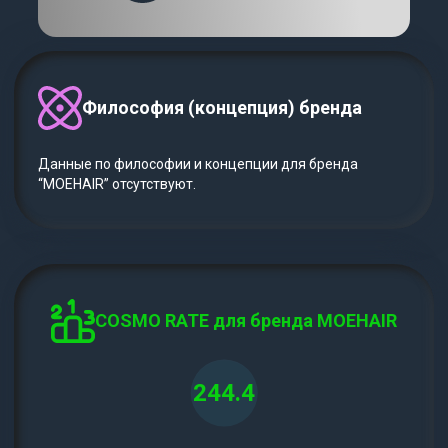
Философия (концепция) бренда
Данные по философии и концепции для бренда
“MOEHAIR” отсутствуют.
COSMO RATE для бренда MOEHAIR
244.4