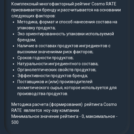
Комплексный многофакторный рейтинг Cosmo RATE
присваивается бренду и рассчитывается на основании
следующих факторов:
Методика, формат и способ нанесения состава на
упаковку продукта;
Эко ориентированность упаковки используемой
брендом;
Наличие в составах продуктов ингредиентов с
высокими значениями риск факторов;
Сроков годности продуктов;
Натуральности ингредиентного состава;
Органолептических свойств продуктов;
Эффективности продуктов бренда;
Поставщиков и (или) производителей
косметического сырья, которое используется для
производства продуктов.
Методика расчета (формирования) рейтинга Cosmo
RATE является ноу-хау компании.
Минимальное значение рейтинга - 0, максимальное -
500