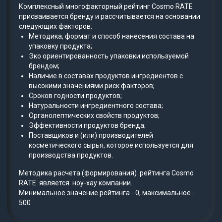
Комплексный многофакторный рейтинг Cosmo RATE
присваивается бренду и рассчитывается на основании
следующих факторов:
Методика, формат и способ нанесения состава на
упаковку продукта;
Эко ориентированность упаковки используемой
брендом;
Наличие в составах продуктов ингредиентов с
высокими значениями риск факторов;
Сроков годности продуктов;
Натуральности ингредиентного состава;
Органолептических свойств продуктов;
Эффективности продуктов бренда;
Поставщиков и (или) производителей
косметического сырья, которое используется для
производства продуктов.
Методика расчета (формирования) рейтинга Cosmo
RATE является ноу-хау компании.
Минимальное значение рейтинга - 0, максимальное -
500