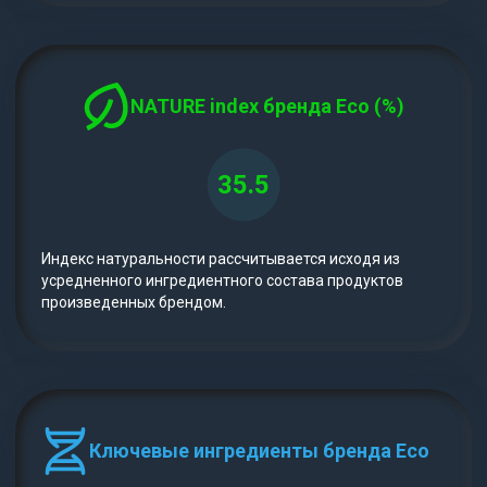
NATURE index бренда Eco (%)
35.5
Индекс натуральности рассчитывается исходя из
усредненного ингредиентного состава продуктов
произведенных брендом.
Ключевые ингредиенты бренда Eco