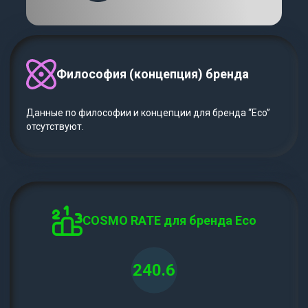
Философия (концепция) бренда
Данные по философии и концепции для бренда “Eco”
отсутствуют.
COSMO RATE для бренда Eco
240.6