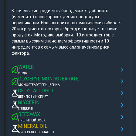
Ключевые ингредиенты бренд может добавить
(изменить) после прохождения процедуры
верификации. Наш алгоритм автоматически выбирает
20 ингредиентов которые бренд использует в своих
продуктах. Методика выборки - 10 ингредиентов с
самым высоким значением эффективности и 10
ингредиентов с самым высоким значением риск
фактора.
WATER
ВОДА
GLYCERYL MONOSTEARATE
МОНОСТЕАРАТ ГЛИЦЕРИНА
CETYL ALCOHOL
ЦЕТИЛОВЫЙ СПИРТ
GLYCERIN
ГЛИЦЕРИН
BEESWAX
ПЧЕЛИНЫЙ ВОСК
MINERAL OIL
МИНЕРАЛЬНОЕ МАСЛО