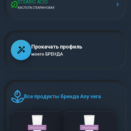
STEARIC ACID
КИСЛОТА СТЕАРИНОВАЯ
Прокачать профиль
моего БРЕНДА
Все продукты бренда Any vera
Нет изображения
Нет изображения