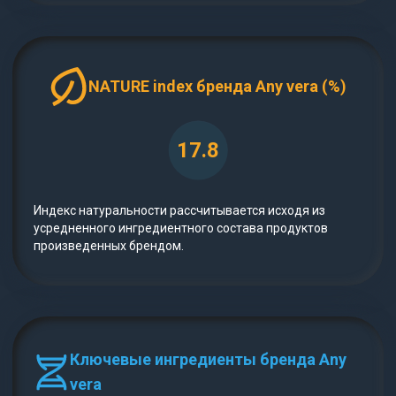
NATURE index бренда Any vera (%)
17.8
Индекс натуральности рассчитывается исходя из
усредненного ингредиентного состава продуктов
произведенных брендом.
Ключевые ингредиенты бренда Any
vera