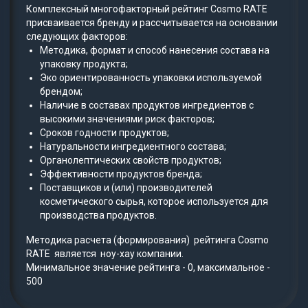
Комплексный многофакторный рейтинг Cosmo RATE
присваивается бренду и рассчитывается на основании
следующих факторов:
Методика, формат и способ нанесения состава на
упаковку продукта;
Эко ориентированность упаковки используемой
брендом;
Наличие в составах продуктов ингредиентов с
высокими значениями риск факторов;
Сроков годности продуктов;
Натуральности ингредиентного состава;
Органолептических свойств продуктов;
Эффективности продуктов бренда;
Поставщиков и (или) производителей
косметического сырья, которое используется для
производства продуктов.
Методика расчета (формирования) рейтинга Cosmo
RATE является ноу-хау компании.
Минимальное значение рейтинга - 0, максимальное -
500